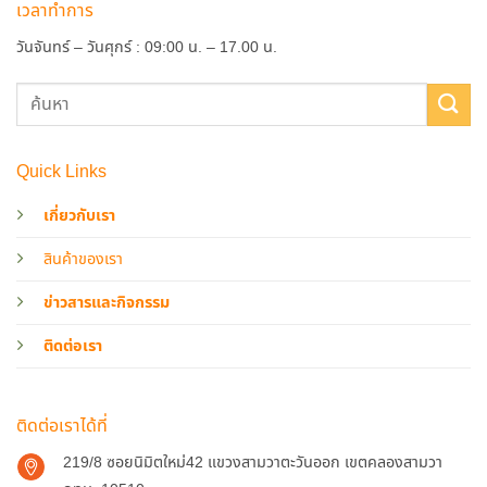
เวลาทำการ
วันจันทร์ – วันศุกร์ : 09:00 น. – 17.00 น.
Quick Links
เกี่ยวกับเรา
สินค้าของเรา
ข่าวสารและกิจกรรม
ติดต่อเรา
ติดต่อเราได้ที่
219/8 ซอยนิมิตใหม่42 แขวงสามวาตะวันออก เขตคลองสามวา