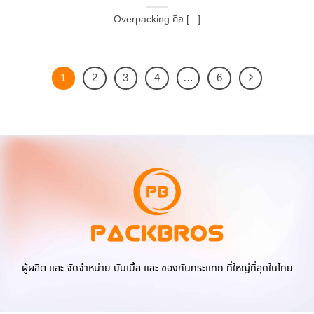
Overpacking คือ [...]
1
2
3
4
…
6
ผู้ผลิต และ จัดจำหน่าย บับเบิ้ล และ ซองกันกระแทก ที่ใหญ่ที่สุดในไทย