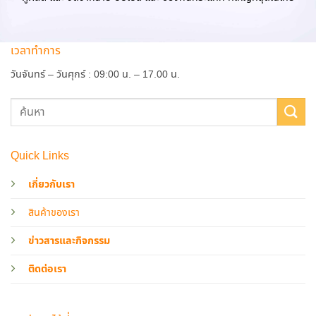
เวลาทำการ
วันจันทร์ – วันศุกร์ : 09:00 น. – 17.00 น.
Quick Links
เกี่ยวกับเรา
สินค้าของเรา
ข่าวสารและกิจกรรม
ติดต่อเรา