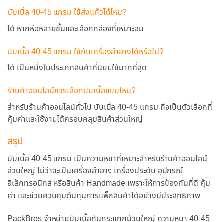
บับเบิ้ล 40-45 แกรม ใช้ส่งแก้วได้ไหม?
ได้ หากห่อหลายชั้นและเลือกกล่องที่เหมาะสม
บับเบิ้ล 40-45 แกรม ใช้กับเครื่องสำอางได้หรือไม่?
ได้ เป็นหนึ่งในประเภทสินค้าที่นิยมใช้มากที่สุด
ร้านค้าออนไลน์ควรเลือกบับเบิ้ลแบบไหน?
สำหรับร้านค้าออนไลน์ทั่วไป บับเบิ้ล 40-45 แกรม ถือเป็นตัวเลือกที่
คุ้มค่าและใช้งานได้ครอบคลุมสินค้าส่วนใหญ่
สรุป
บับเบิ้ล 40-45 แกรม เป็นความหนาที่เหมาะสำหรับร้านค้าออนไลน์
ส่วนใหญ่ ไม่ว่าจะเป็นเครื่องสำอาง เครื่องประดับ อุปกรณ์
อิเล็กทรอนิกส์ หรือสินค้า Handmade เพราะให้การป้องกันที่ดี คุ้ม
ค่า และช่วยควบคุมต้นทุนการแพ็กสินค้าได้อย่างมีประสิทธิภาพ
PackBros จำหน่ายบับเบิ้ลกันกระแทกม้วนใหญ่ ความหนา 40-45