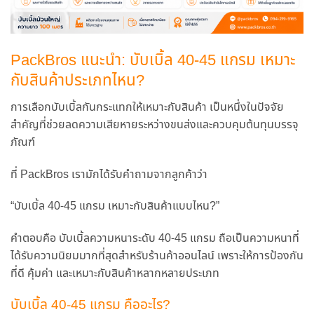
PackBros แนะนำ: บับเบิ้ล 40-45 แกรม เหมาะ
กับสินค้าประเภทไหน?
การเลือกบับเบิ้ลกันกระแทกให้เหมาะกับสินค้า เป็นหนึ่งในปัจจัย
สำคัญที่ช่วยลดความเสียหายระหว่างขนส่งและควบคุมต้นทุนบรรจุ
ภัณฑ์
ที่ PackBros เรามักได้รับคำถามจากลูกค้าว่า
“บับเบิ้ล 40-45 แกรม เหมาะกับสินค้าแบบไหน?”
คำตอบคือ บับเบิ้ลความหนาระดับ 40-45 แกรม ถือเป็นความหนาที่
ได้รับความนิยมมากที่สุดสำหรับร้านค้าออนไลน์ เพราะให้การป้องกัน
ที่ดี คุ้มค่า และเหมาะกับสินค้าหลากหลายประเภท
บับเบิ้ล 40-45 แกรม คืออะไร?