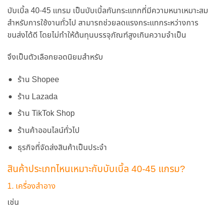
บับเบิ้ล 40-45 แกรม เป็นบับเบิ้ลกันกระแทกที่มีความหนาเหมาะสม
สำหรับการใช้งานทั่วไป สามารถช่วยลดแรงกระแทกระหว่างการ
ขนส่งได้ดี โดยไม่ทำให้ต้นทุนบรรจุภัณฑ์สูงเกินความจำเป็น
จึงเป็นตัวเลือกยอดนิยมสำหรับ
ร้าน Shopee
ร้าน Lazada
ร้าน TikTok Shop
ร้านค้าออนไลน์ทั่วไป
ธุรกิจที่จัดส่งสินค้าเป็นประจำ
สินค้าประเภทไหนเหมาะกับบับเบิ้ล 40-45 แกรม?
1. เครื่องสำอาง
เช่น