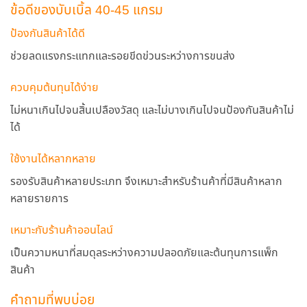
ข้อดีของบับเบิ้ล 40-45 แกรม
ป้องกันสินค้าได้ดี
ช่วยลดแรงกระแทกและรอยขีดข่วนระหว่างการขนส่ง
ควบคุมต้นทุนได้ง่าย
ไม่หนาเกินไปจนสิ้นเปลืองวัสดุ และไม่บางเกินไปจนป้องกันสินค้าไม่
ได้
ใช้งานได้หลากหลาย
รองรับสินค้าหลายประเภท จึงเหมาะสำหรับร้านค้าที่มีสินค้าหลาก
หลายรายการ
เหมาะกับร้านค้าออนไลน์
เป็นความหนาที่สมดุลระหว่างความปลอดภัยและต้นทุนการแพ็ก
สินค้า
คำถามที่พบบ่อย