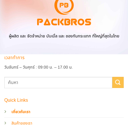
ผู้ผลิต และ จัดจำหน่าย บับเบิ้ล และ ซองกันกระแทก ที่ใหญ่ที่สุดในไทย
เวลาทำการ
วันจันทร์ – วันศุกร์ : 09:00 น. – 17.00 น.
Quick Links
เกี่ยวกับเรา
สินค้าของเรา