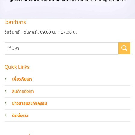
เวลาทำการ
วันจันทร์ – วันศุกร์ : 09:00 น. – 17.00 น.
Quick Links
เกี่ยวกับเรา
สินค้าของเรา
ข่าวสารและกิจกรรม
ติดต่อเรา