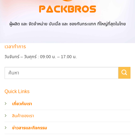
ผู้ผลิต และ จัดจำหน่าย บับเบิ้ล และ ซองกันกระแทก ที่ใหญ่ที่สุดในไทย
เวลาทำการ
วันจันทร์ – วันศุกร์ : 09:00 น. – 17.00 น.
Quick Links
เกี่ยวกับเรา
สินค้าของเรา
ข่าวสารและกิจกรรม