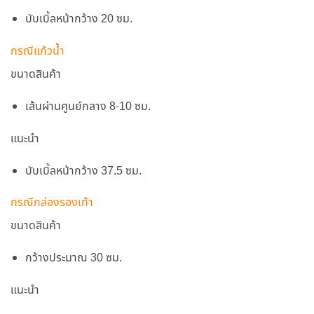
บับเบิ้ลหน้ากว้าง 20 ซม.
กรณีแก้วน้ำ
ขนาดสินค้า
เส้นผ่านศูนย์กลาง 8-10 ซม.
แนะนำ
บับเบิ้ลหน้ากว้าง 37.5 ซม.
กรณีกล่องรองเท้า
ขนาดสินค้า
กว้างประมาณ 30 ซม.
แนะนำ