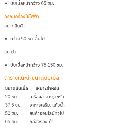
บับเบิ้ลหน้ากว้าง 65 ซม.
กรณีเครื่องใช้ไฟฟ้า
ขนาดสินค้า
กว้าง 50 ซม. ขึ้นไป
แนะนำ
บับเบิ้ลหน้ากว้าง 75-150 ซม.
ตารางแนะนำขนาดบับเบิ้ล
ขนาดบับเบิ้ล
เหมาะสำหรับ
20 ซม.
เครื่องสำอาง, เซรั่ม
37.5 ซม.
อาหารเสริม, แก้วน้ำ
50 ซม.
สินค้าออนไลน์ทั่วไป
65 ซม.
กล่องรองเท้า