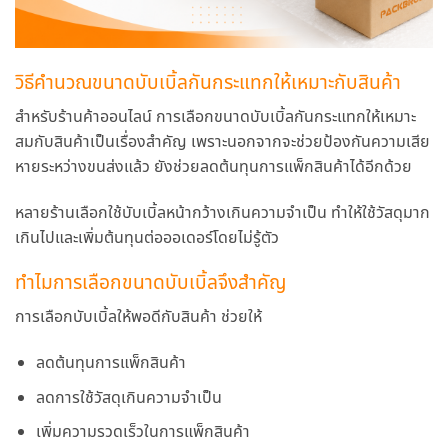
วิธีคำนวณขนาดบับเบิ้ลกันกระแทกให้เหมาะกับสินค้า
สำหรับร้านค้าออนไลน์ การเลือกขนาดบับเบิ้ลกันกระแทกให้เหมาะ
สมกับสินค้าเป็นเรื่องสำคัญ เพราะนอกจากจะช่วยป้องกันความเสีย
หายระหว่างขนส่งแล้ว ยังช่วยลดต้นทุนการแพ็กสินค้าได้อีกด้วย
หลายร้านเลือกใช้บับเบิ้ลหน้ากว้างเกินความจำเป็น ทำให้ใช้วัสดุมาก
เกินไปและเพิ่มต้นทุนต่อออเดอร์โดยไม่รู้ตัว
ทำไมการเลือกขนาดบับเบิ้ลจึงสำคัญ
การเลือกบับเบิ้ลให้พอดีกับสินค้า ช่วยให้
ลดต้นทุนการแพ็กสินค้า
ลดการใช้วัสดุเกินความจำเป็น
เพิ่มความรวดเร็วในการแพ็กสินค้า