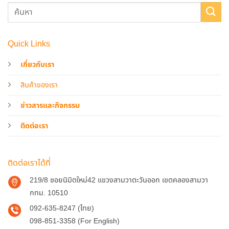
Quick Links
เกี่ยวกับเรา
สินค้าของเรา
ข่าวสารและกิจกรรม
ติดต่อเรา
ติดต่อเราได้ที่
219/8 ซอยนิมิตใหม่42 แขวงสามวาตะวันออก เขตคลองสามวา
กทม. 10510
092-635-8247 (ไทย)
098-851-3358 (For English)