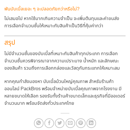
พันบับเบิ้ลเยอะ ๆ จะปลอดภัยกว่าหรือไม่?
ไม่เสมอไป หากใช้มากเกินความจำเป็น จะเพิ่มต้นทุนและค่าขนส่ง
การเลือกจำนวนชั้นให้เหมาะกับสินค้าเป็นวิธีที่คุ้มค่ากว่า
สรุป
ไม่มีจำนวนชั้นของบับเบิ้ลที่เหมาะกับสินค้าทุกประเภท การเลือก
จำนวนชั้นควรพิจารณาจากความเปราะบาง น้ำหนัก และลักษณะ
ของสินค้า รวมถึงการเลือกกล่องและวัสดุกันกระแทกให้เหมาะสม
หากคุณกำลังมองหา
บับเบิ้ลม้วนใหญ่คุณภาพ
สำหรับร้านค้า
ออนไลน์
PackBros
พร้อมจำหน่ายบับเบิ้ลคุณภาพจากโรงงาน มี
หลายขนาดให้เลือก รองรับทั้งร้านค้าขนาดเล็กและธุรกิจที่มีออเดอร์
จำนวนมาก พร้อมจัดส่งทั่วประเทศไทย