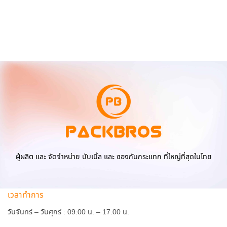
ผู้ผลิต และ จัดจำหน่าย บับเบิ้ล และ ซองกันกระแทก ที่ใหญ่ที่สุดในไทย
เวลาทำการ
วันจันทร์ – วันศุกร์ : 09:00 น. – 17.00 น.