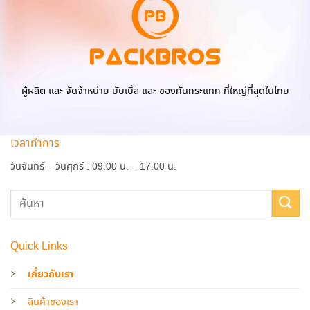
ผู้ผลิต และ จัดจำหน่าย บับเบิ้ล และ ซองกันกระแทก ที่ใหญ่ที่สุดในไทย
เวลาทำการ
วันจันทร์ – วันศุกร์ : 09:00 น. – 17.00 น.
Quick Links
เกี่ยวกับเรา
สินค้าของเรา