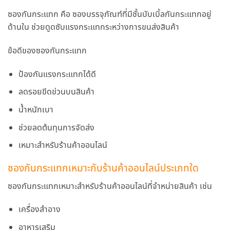
ซองกันกระแทก คือ ซองบรรจุภัณฑ์ที่มีชั้นบับเบิ้ลกันกระแทกอยู่
ด้านใน ช่วยดูดซับแรงกระแทกระหว่างการขนส่งสินค้า
ข้อดีของซองกันกระแทก
ป้องกันแรงกระแทกได้ดี
ลดรอยขีดข่วนบนสินค้า
น้ำหนักเบา
ช่วยลดต้นทุนการจัดส่ง
เหมาะสำหรับร้านค้าออนไลน์
ซองกันกระแทกเหมาะกับร้านค้าออนไลน์ประเภทใด
ซองกันกระแทกเหมาะสำหรับร้านค้าออนไลน์ที่จำหน่ายสินค้า เช่น
เครื่องสำอาง
อาหารเสริม