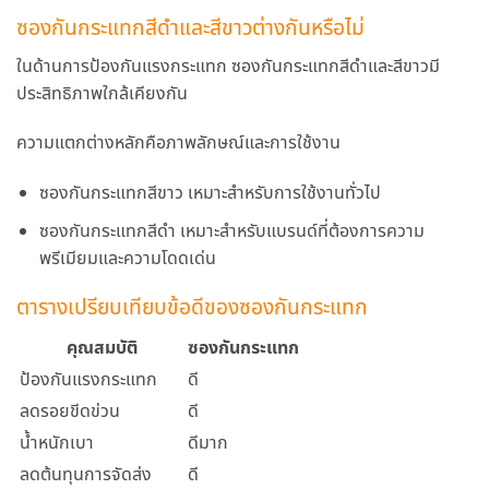
ซองกันกระแทกสีดำและสีขาวต่างกันหรือไม่
ในด้านการป้องกันแรงกระแทก ซองกันกระแทกสีดำและสีขาวมี
ประสิทธิภาพใกล้เคียงกัน
ความแตกต่างหลักคือภาพลักษณ์และการใช้งาน
ซองกันกระแทกสีขาว เหมาะสำหรับการใช้งานทั่วไป
ซองกันกระแทกสีดำ เหมาะสำหรับแบรนด์ที่ต้องการความ
พรีเมียมและความโดดเด่น
ตารางเปรียบเทียบข้อดีของซองกันกระแทก
คุณสมบัติ
ซองกันกระแทก
ป้องกันแรงกระแทก
ดี
ลดรอยขีดข่วน
ดี
น้ำหนักเบา
ดีมาก
ลดต้นทุนการจัดส่ง
ดี