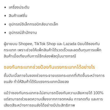
เครื่องประดับ
สินค้าแฟชั่น
อุปกรณ์อิเล็กทรอนิกส์ขนาดเล็ก
อุปกรณ์สำนักงาน
ผู้ขายบน Shopee, TikTok Shop และ Lazada นิยมใช้ซองกัน
กระแทก เพราะช่วยให้แพ็กสินค้าได้รวดเร็วและลดต้นทุนการแพ็ก
สินค้าเมื่อเทียบกับการใช้กล่องพัสดุในบางกรณี
ซองกันกระแทกช่วยป้องกันแรงกระแทกได้อย่างไร
ชั้นบับเบิ้ลภายในซองช่วยกระจายแรงกระแทกที่เกิดขึ้นระหว่างการ
ขนส่ง ทำให้สินค้าได้รับแรงกระแทกน้อยลง
แม้ว่าซองกันกระแทกจะไม่สามารถป้องกันความเสียหายได้ 100%
แต่สามารถช่วยลดความเสี่ยงจากการตกหล่น การกดทับ และการ
เสียดสีระหว่างการขนส่งได้อย่างมีประสิทธิภาพ