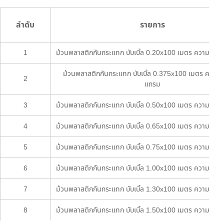
ลำดับ
รายการ
1
ม้วนพลาสติกกันกระแทก บับเบิ้ล 0.20x100 เมตร ความหนา
ม้วนพลาสติกกันกระแทก บับเบิ้ล 0.375x100 เมตร ความ
2
แกรม
3
ม้วนพลาสติกกันกระแทก บับเบิ้ล 0.50x100 เมตร ความหนา
4
ม้วนพลาสติกกันกระแทก บับเบิ้ล 0.65x100 เมตร ความหนา
5
ม้วนพลาสติกกันกระแทก บับเบิ้ล 0.75x100 เมตร ความหนา
6
ม้วนพลาสติกกันกระแทก บับเบิ้ล 1.00x100 เมตร ความหนา
7
ม้วนพลาสติกกันกระแทก บับเบิ้ล 1.30x100 เมตร ความหนา
8
ม้วนพลาสติกกันกระแทก บับเบิ้ล 1.50x100 เมตร ความหนา