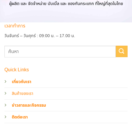
ผู้ผลิต และ จัดจำหน่าย บับเบิ้ล และ ซองกันกระแทก ที่ใหญ่ที่สุดในไทย
เวลาทำการ
วันจันทร์ – วันศุกร์ : 09:00 น. – 17.00 น.
Quick Links
เกี่ยวกับเรา
สินค้าของเรา
ข่าวสารและกิจกรรม
ติดต่อเรา